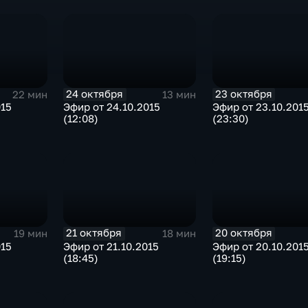
24 октября
23 октября
22 мин
13 мин
015
Эфир от 24.10.2015
Эфир от 23.10.201
(12:08)
(23:30)
21 октября
20 октября
19 мин
18 мин
015
Эфир от 21.10.2015
Эфир от 20.10.201
(18:45)
(19:15)