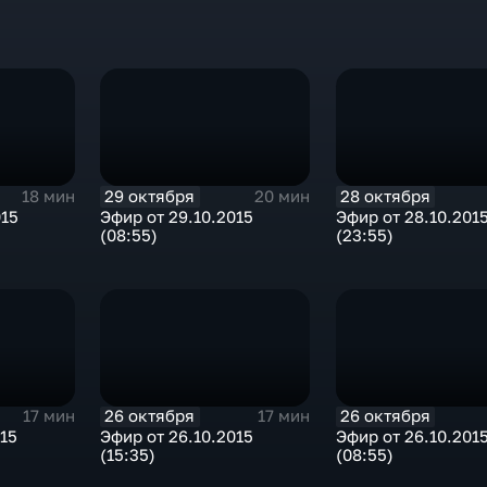
29 октября
28 октября
18 мин
20 мин
015
Эфир от 29.10.2015
Эфир от 28.10.201
(08:55)
(23:55)
26 октября
26 октября
17 мин
17 мин
015
Эфир от 26.10.2015
Эфир от 26.10.201
(15:35)
(08:55)