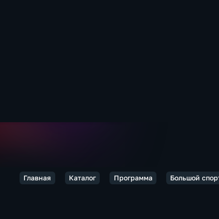
Главная
Каталог
Программа
Большой спор