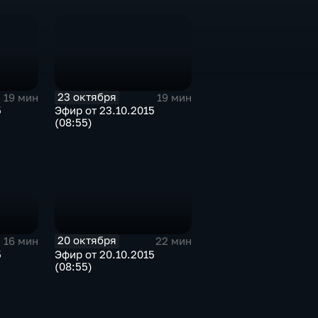
23 октября
19 мин
19 мин
5
Эфир от 23.10.2015
(08:55)
20 октября
16 мин
22 мин
5
Эфир от 20.10.2015
(08:55)