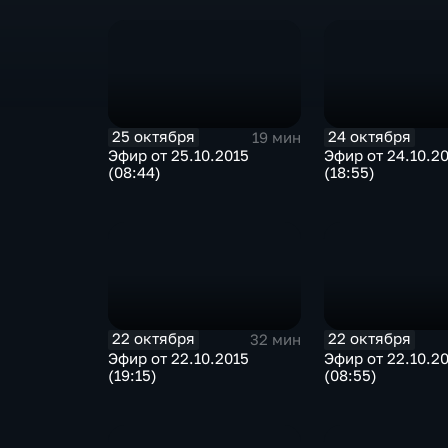
25 октября
24 октября
19 мин
Эфир от 25.10.2015
Эфир от 24.10.2
(08:44)
(18:55)
22 октября
22 октября
32 мин
Эфир от 22.10.2015
Эфир от 22.10.2
(19:15)
(08:55)