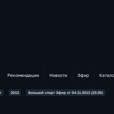
Рекомендации
Новости
Эфир
Катал
т
2013
Большой спорт Эфир от 04.11.2013 (23:30)