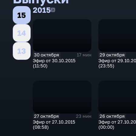
2015
2015
15
14
13
30 октября
29 октября
17 мин
Эфир от 30.10.2015
Эфир от 29.10.2
(11:50)
(23:55)
27 октября
26 октября
23 мин
Эфир от 27.10.2015
Эфир от 27.10.2
(08:58)
(00:00)