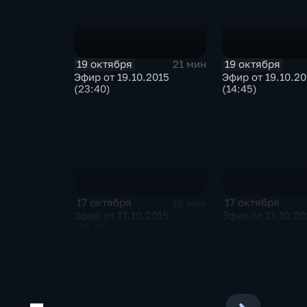
19 октября
19 октября
21 мин
Эфир от 19.10.2015
Эфир от 19.10.20
(23:40)
(14:45)
17 октября
17 октября
19 мин
Эфир от 17.10.2015
Эфир от 17.10.20
(23.25)