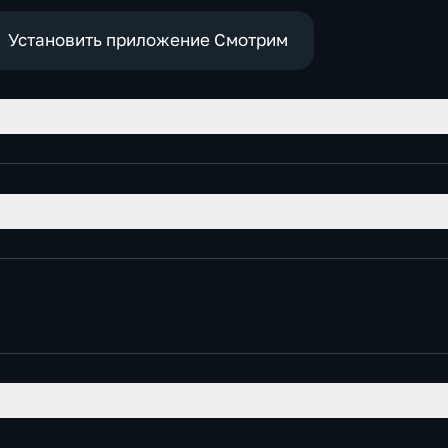
Установить приложение Смотрим