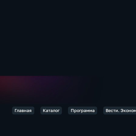
Главная
Каталог
Программа
Вести. Эконо