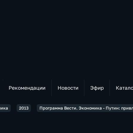
Рекомендации
Новости
Эфир
Катал
мика
2013
Программа Вести. Экономика - Путин: прив