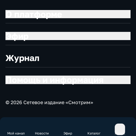
О платформе
Эфир
Журнал
Помощь и информация
© 2026 Сетевое издание «Смотрим»
Мой канал
Новости
Эфир
Каталог
Поиск