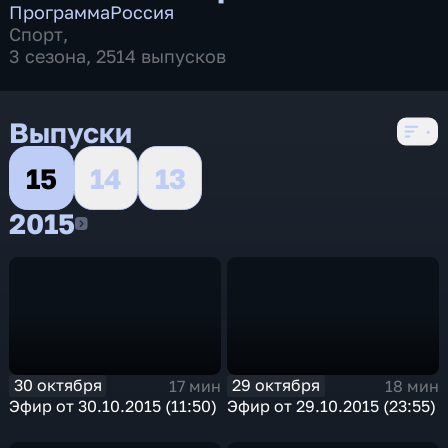
Программа
Россия
Спорт
,
3 сезона, 2514 выпусков
Выпуски
15
14
13
2015
2015
30 октября
29 октября
17 мин
18 мин
Эфир от 30.10.2015 (11:50)
Эфир от 29.10.2015 (23:55)