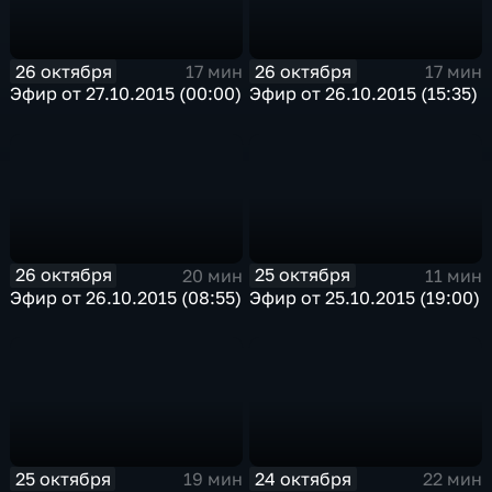
26 октября
26 октября
17 мин
17 мин
Эфир от 27.10.2015 (00:00)
Эфир от 26.10.2015 (15:35)
26 октября
25 октября
20 мин
11 мин
Эфир от 26.10.2015 (08:55)
Эфир от 25.10.2015 (19:00)
25 октября
24 октября
19 мин
22 мин