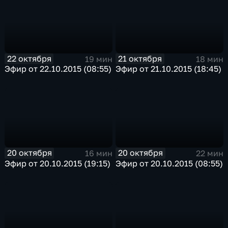
22 октября
21 октября
19 мин
18 мин
Эфир от 22.10.2015 (08:55)
Эфир от 21.10.2015 (18:45)
20 октября
20 октября
16 мин
22 мин
Эфир от 20.10.2015 (19:15)
Эфир от 20.10.2015 (08:55)