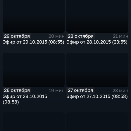
29 октября
28 октября
20 мин
21 мин
Эфир от 29.10.2015 (08:55)
Эфир от 28.10.2015 (23:55)
28 октября
27 октября
19 мин
23 мин
Эфир от 28.10.2015
Эфир от 27.10.2015 (08:58)
(08:58)