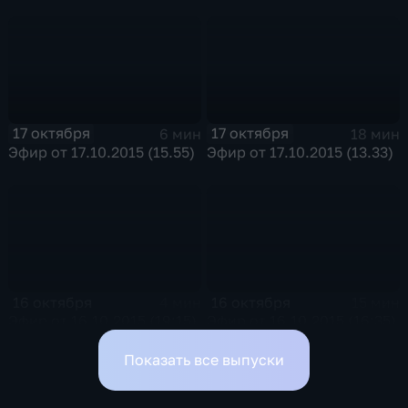
17 октября
17 октября
6 мин
18 мин
Эфир от 17.10.2015 (15.55)
Эфир от 17.10.2015 (13.33)
16 октября
16 октября
4 мин
15 мин
Эфир от 16.10.2015 (19:15)
Эфир от 16.10.2015 (16:35)
Показать все выпуски