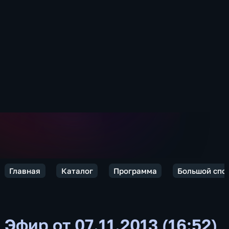
Главная
Каталог
Программа
Большой спо
Эфир от 07.11.2013 (16:52)