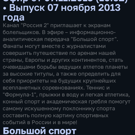
•
Выпуск 07 ноября 2013
года
Канал "Россия 2" приглашает к экранам
болельщиков. В эфире – информационно-
аналитическая передача "Большой спорт".
Фанаты могут вместе с журналистами
совершить путешествие по аренам нашей
страны, Европы и других континентов, стать
очевидцами борьбы ведущих атлетов планеты
за высокие титулы, а также определить для
себя приоритеты на будущих крупнейших
всепланетных соревнованиях. Теннис и
"Формула-1", прыжки в воду и легкая атлетика,
конный спорт и академическая гребля помогут
самому искушенному поклоннику спорта
составить полную картину спортивных
событий в России и в мире!
Большой спорт