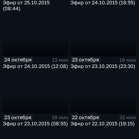
Эфир от 25.10.2015
Эфир от 24.10.2015 (18:55)
(08:44)
24 октября
23 октября
13 мин
19 мин
Эфир от 24.10.2015 (12:08)
Эфир от 23.10.2015 (23:30)
23 октября
22 октября
19 мин
32 мин
Эфир от 23.10.2015 (08:55)
Эфир от 22.10.2015 (19:15)