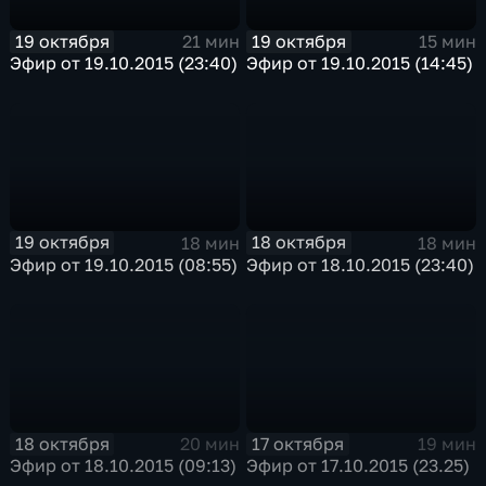
19 октября
19 октября
21 мин
15 мин
Эфир от 19.10.2015 (23:40)
Эфир от 19.10.2015 (14:45)
19 октября
18 октября
18 мин
18 мин
Эфир от 19.10.2015 (08:55)
Эфир от 18.10.2015 (23:40)
18 октября
17 октября
20 мин
19 мин
Эфир от 18.10.2015 (09:13)
Эфир от 17.10.2015 (23.25)