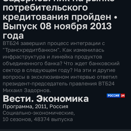
потребительского
кредитования пройден
•
Выпуск 08 ноября 2013
года
ВТБ24 завершил процесс интеграции с
"Транскредитбанком". Как изменилась
инфраструктура и линейка продуктов
объединенного банка? Что ждет банковский
сектор в следующем году? На эти и другие
вопросы в эксклюзивном интервью ответил
президент-председатель правления ВТБ24
Михаил Задорнов.
Вести. Экономика
Программа
,
2011
,
Россия
Социально-экономические
,
10 сезонов, 48374 выпуска