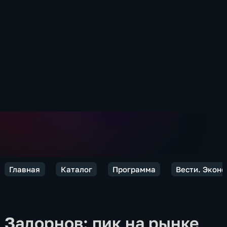
Главная
Каталог
Программа
Вести. Экон
Задорнов: пик на рынке