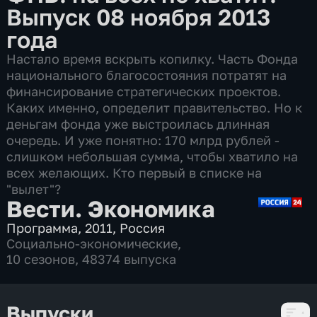
Выпуск 08 ноября 2013
года
Настало время вскрыть копилку. Часть Фонда
национального благосостояния потратят на
финансирование стратегических проектов.
Каких именно, определит правительство. Но к
деньгам фонда уже выстроилась длинная
очередь. И уже понятно: 170 млрд рублей -
слишком небольшая сумма, чтобы хватило на
всех желающих. Кто первый в списке на
"вылет"?
Вести. Экономика
Программа
,
2011
,
Россия
Социально-экономические
,
10 сезонов, 48374 выпуска
Выпуски