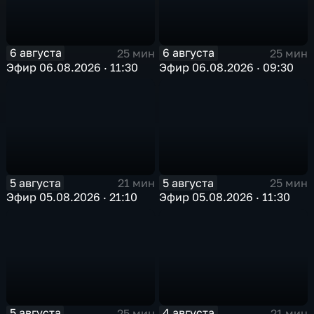
6 августа
6 августа
25 мин
25 мин
Эфир 06.08.2026 · 11:30
Эфир 06.08.2026 · 09:30
5 августа
5 августа
21 мин
25 мин
Эфир 05.08.2026 · 21:10
Эфир 05.08.2026 · 11:30
5 августа
4 августа
25 мин
21 мин