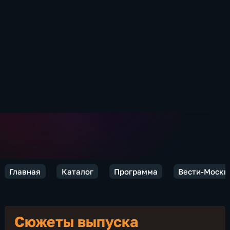
Главная
Каталог
Программа
Вести-Москв
Сюжеты выпуска