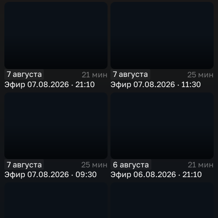
7 августа
7 августа
21 мин
25 мин
Эфир 07.08.2026 · 21:10
Эфир 07.08.2026 · 11:30
7 августа
6 августа
25 мин
21 мин
Эфир 07.08.2026 · 09:30
Эфир 06.08.2026 · 21:10