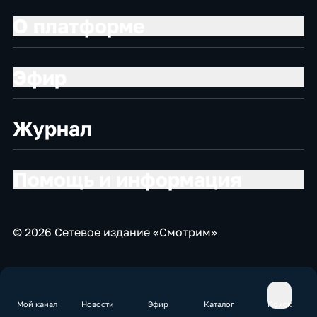
О платформе
Эфир
Журнал
Помощь и информация
© 2026 Сетевое издание «Смотрим»
Мой канал
Новости
Эфир
Каталог
Поиск