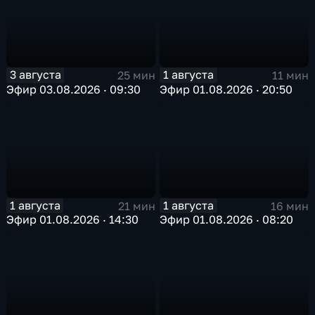
3 августа
1 августа
25 мин
11 мин
Эфир 03.08.2026 · 09:30
Эфир 01.08.2026 · 20:50
1 августа
1 августа
21 мин
16 мин
Эфир 01.08.2026 · 14:30
Эфир 01.08.2026 · 08:20