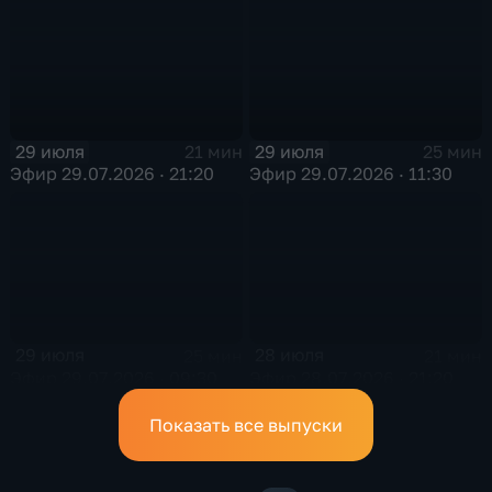
29 июля
29 июля
21 мин
25 мин
Эфир 29.07.2026 · 21:20
Эфир 29.07.2026 · 11:30
29 июля
28 июля
25 мин
21 мин
Эфир 29.07.2026 · 09:30
Эфир 28.07.2026 · 21:20
Показать все выпуски