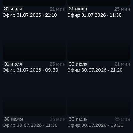
31 июля
31 июля
21 мин
25 мин
Эфир 31.07.2026 · 21:10
Эфир 31.07.2026 · 11:30
31 июля
30 июля
25 мин
21 мин
Эфир 31.07.2026 · 09:30
Эфир 30.07.2026 · 21:20
30 июля
30 июля
25 мин
25 мин
Эфир 30.07.2026 · 11:30
Эфир 30.07.2026 · 09:30