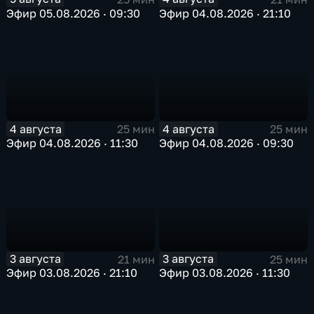
Эфир 05.08.2026 · 09:30
Эфир 04.08.2026 · 21:10
4 августа
4 августа
25 мин
25 мин
Эфир 04.08.2026 · 11:30
Эфир 04.08.2026 · 09:30
3 августа
3 августа
21 мин
25 мин
Эфир 03.08.2026 · 21:10
Эфир 03.08.2026 · 11:30