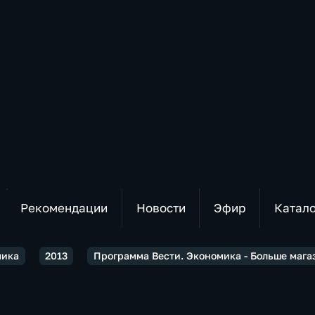
Рекомендации
Новости
Эфир
Катал
мика
2013
Программа Вести. Экономика - Больше мага