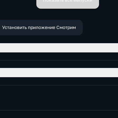
Показать все выпуски
Установить приложение Смотрим