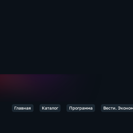
Главная
Каталог
Программа
Вести. Эконо