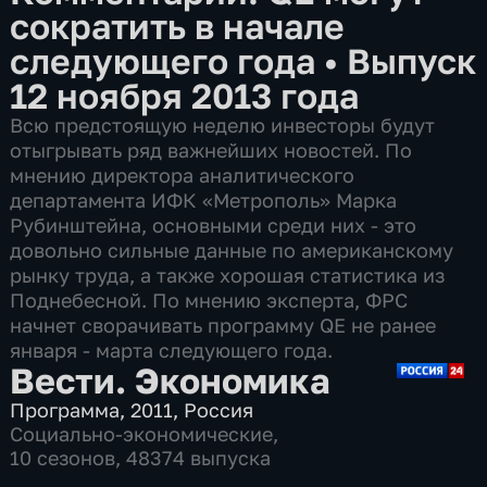
сократить в начале
следующего года
•
Выпуск
12 ноября 2013 года
Всю предстоящую неделю инвесторы будут
отыгрывать ряд важнейших новостей. По
мнению директора аналитического
департамента ИФК «Метрополь» Марка
Рубинштейна, основными среди них - это
довольно сильные данные по американскому
рынку труда, а также хорошая статистика из
Поднебесной. По мнению эксперта, ФРС
начнет сворачивать программу QE не ранее
января - марта следующего года.
Вести. Экономика
Программа
,
2011
,
Россия
Социально-экономические
,
10 сезонов, 48374 выпуска