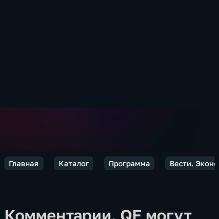
Главная
Каталог
Программа
Вести. Экон
Комментарии. QE могут