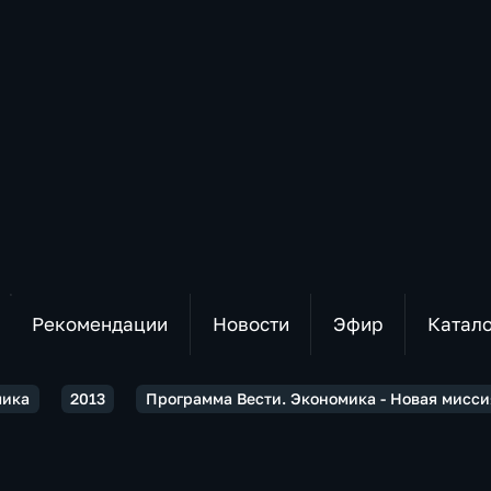
Рекомендации
Новости
Эфир
Катал
мика
2013
Программа Вести. Экономика - Новая мисси