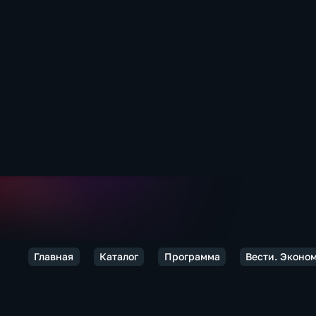
Главная
Каталог
Программа
Вести. Эконо