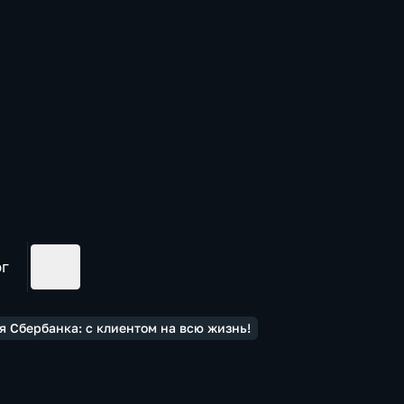
ог
я Сбербанка: с клиентом на всю жизнь!