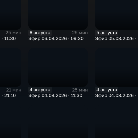
6 августа
5 августа
25 мин
25 мин
· 11:30
Эфир 06.08.2026 · 09:30
Эфир 05.08.2026 · 
4 августа
4 августа
21 мин
25 мин
· 21:10
Эфир 04.08.2026 · 11:30
Эфир 04.08.2026 ·