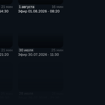
1 августа
21 мин
16 мин
14:30
Эфир 01.08.2026 · 08:20
30 июля
21 мин
25 мин
21:20
Эфир 30.07.2026 · 11:30
28 июля
25 мин
21 мин
09:30
Эфир 28.07.2026 · 21:20