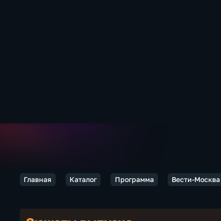
Главная
Каталог
Программа
Вести-Москва