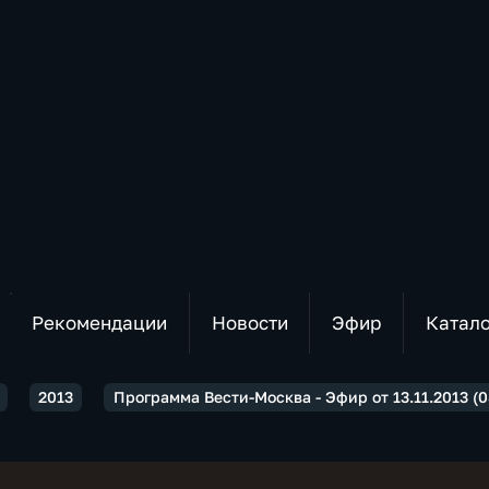
Рекомендации
Новости
Эфир
Катал
2013
Программа Вести-Москва - Эфир от 13.11.2013 (0