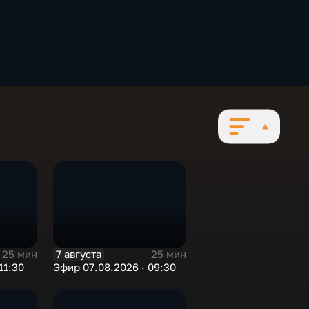
7 августа
25 мин
25 мин
11:30
Эфир 07.08.2026 · 09:30