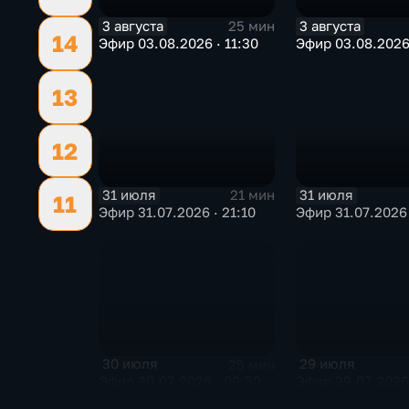
3 августа
3 августа
25 мин
14
Эфир 03.08.2026 · 11:30
Эфир 03.08.2026
13
12
31 июля
31 июля
21 мин
11
Эфир 31.07.2026 · 21:10
Эфир 31.07.2026 
30 июля
29 июля
25 мин
Эфир 30.07.2026 · 09:30
Эфир 29.07.2026 