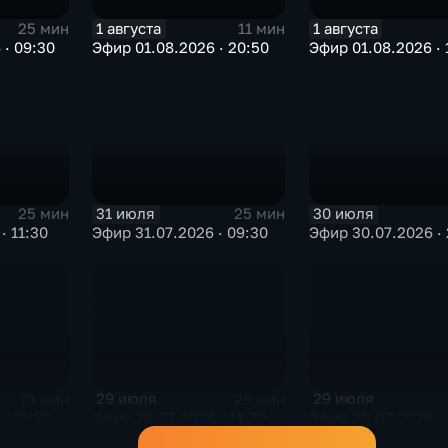
1 августа
1 августа
25 мин
11 мин
 · 09:30
Эфир 01.08.2026 · 20:50
Эфир 01.08.2026 · 
31 июля
30 июля
25 мин
25 мин
· 11:30
Эфир 31.07.2026 · 09:30
Эфир 30.07.2026 · 
29 июля
29 июля
21 мин
25 мин
· 21:20
Эфир 29.07.2026 · 11:30
Эфир 29.07.2026 · 