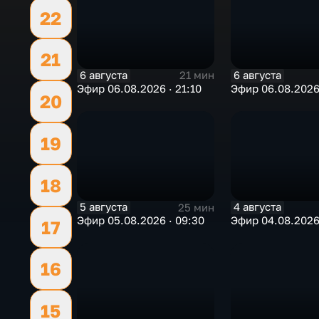
22
21
6 августа
6 августа
21 мин
Эфир 06.08.2026 · 21:10
Эфир 06.08.2026 
20
19
18
5 августа
4 августа
25 мин
Эфир 05.08.2026 · 09:30
Эфир 04.08.2026 
17
16
15