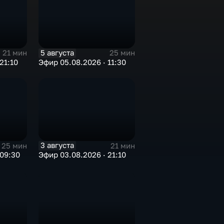
5 августа
21 мин
25 мин
21:10
Эфир 05.08.2026 · 11:30
3 августа
25 мин
21 мин
 09:30
Эфир 03.08.2026 · 21:10