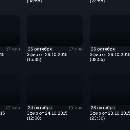
(08:55)
(23:55)
26 октября
26 октября
17 мин
17 мин
015
Эфир от 26.10.2015
Эфир от 26.10.201
(15:35)
(08:55)
24 октября
23 октября
22 мин
13 мин
015
Эфир от 24.10.2015
Эфир от 23.10.201
(12:08)
(23:30)