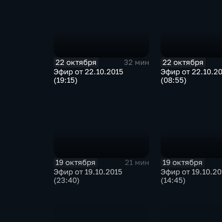
22 октября
22 октября
32 мин
Эфир от 22.10.2015
Эфир от 22.10.2
(19:15)
(08:55)
19 октября
19 октября
21 мин
Эфир от 19.10.2015
Эфир от 19.10.20
(23:40)
(14:45)