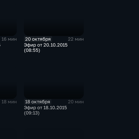
20 октября
16 мин
22 мин
5
Эфир от 20.10.2015
(08:55)
18 октября
18 мин
20 мин
Эфир от 18.10.2015
(09:13)