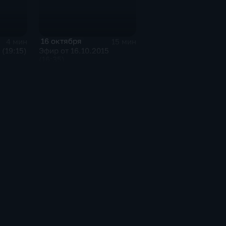
16 октября
4 мин
15 мин
 (19:15)
Эфир от 16.10.2015
(16:35)