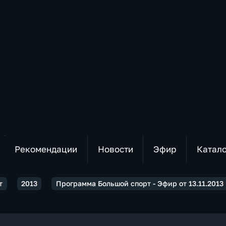
Рекомендации
Новости
Эфир
Катал
т
2013
Программа Большой спорт - Эфир от 13.11.2013 