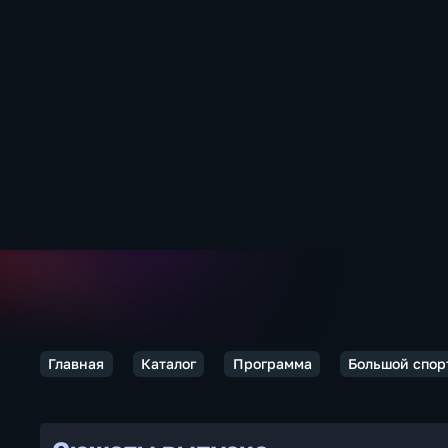
Главная
Каталог
Программа
Большой спор