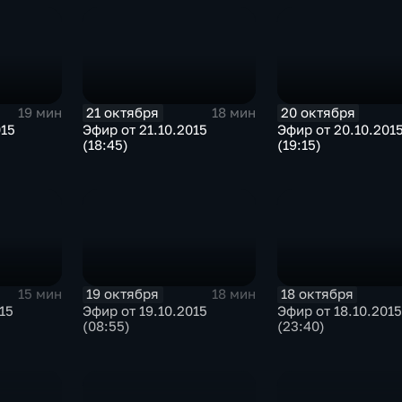
21 октября
20 октября
19 мин
18 мин
015
Эфир от 21.10.2015
Эфир от 20.10.201
(18:45)
(19:15)
19 октября
18 октября
15 мин
18 мин
15
Эфир от 19.10.2015
Эфир от 18.10.2015
(08:55)
(23:40)