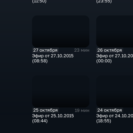
(11:50)
(23:55)
27 октября
26 октября
23 мин
Эфир от 27.10.2015
Эфир от 27.10.2
(08:58)
(00:00)
25 октября
24 октября
19 мин
Эфир от 25.10.2015
Эфир от 24.10.2
(08:44)
(18:55)