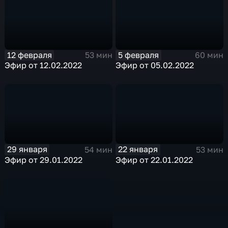
12 февраля
5 февраля
53 мин
60 мин
Эфир от 12.02.2022
Эфир от 05.02.2022
29 января
22 января
54 мин
53 мин
Эфир от 29.01.2022
Эфир от 22.01.2022