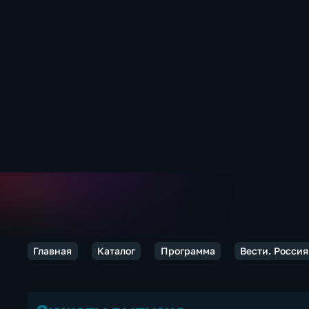
Главная
Каталог
Программа
Вести. Россия