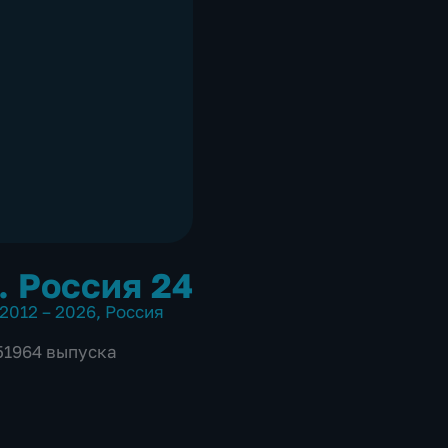
. Россия 24
2012 – 2026
,
Россия
 51964 выпуска