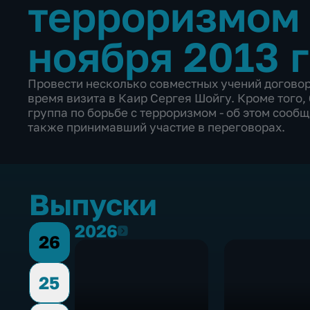
терроризмом
ноября 2013 
Провести несколько совместных учений договор
время визита в Каир Сергея Шойгу. Кроме того,
группа по борьбе с терроризмом - об этом сооб
также принимавший участие в переговорах.
Выпуски
2026
2026
26
25