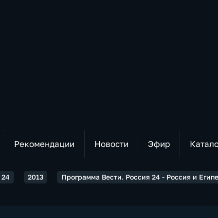
Рекомендации
Новости
Эфир
Катал
 24
2013
Программа Вести. Россия 24 - Россия и Егип