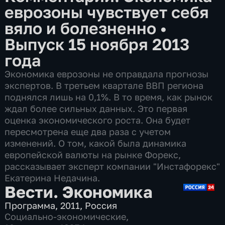
еврозоны чувствует себя
вяло и болезненно
•
Выпуск 15 ноября 2013
года
Экономика еврозоны не оправдала прогнозы
экспертов. В третьем квартале ВВП региона
поднялся лишь на 0,1%. В то время, как рынок
ждал более сильных данных. Это первая
оценка экономического роста. Она будет
пересмотрена еще два раза с учетом
изменений. О том, какой была динамика
европейской валюты на рынке Форекс,
рассказывает эксперт компании "Инстафорекс"
Екатерина Недачина.
Вести. Экономика
Программа
,
2011
,
Россия
Социально-экономические
,