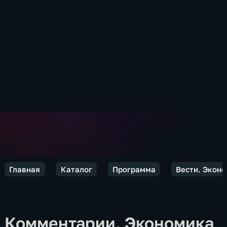
Главная
Каталог
Программа
Вести. Экон
Комментарии. Экономика