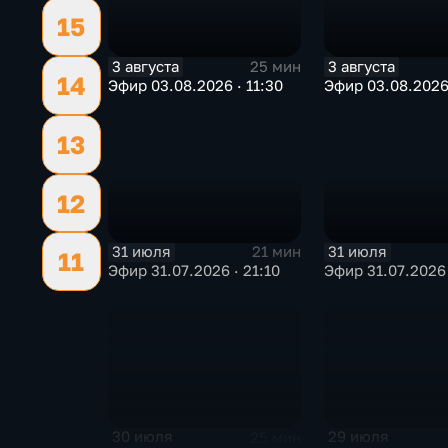
15
3 августа
3 августа
25 мин
14
Эфир 03.08.2026 · 11:30
Эфир 03.08.2026
13
12
31 июля
31 июля
21 мин
11
Эфир 31.07.2026 · 21:10
Эфир 31.07.2026 
30 июля
29 июля
25 мин