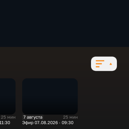
7 августа
25 мин
25 мин
11:30
Эфир 07.08.2026 · 09:30