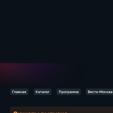
Главная
Каталог
Программа
Вести-Москва