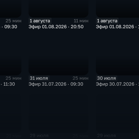
1 августа
1 августа
25 мин
11 мин
 · 09:30
Эфир 01.08.2026 · 20:50
Эфир 01.08.2026 · 
31 июля
30 июля
25 мин
25 мин
· 11:30
Эфир 31.07.2026 · 09:30
Эфир 30.07.2026 · 
29 июля
29 июля
21 мин
25 мин