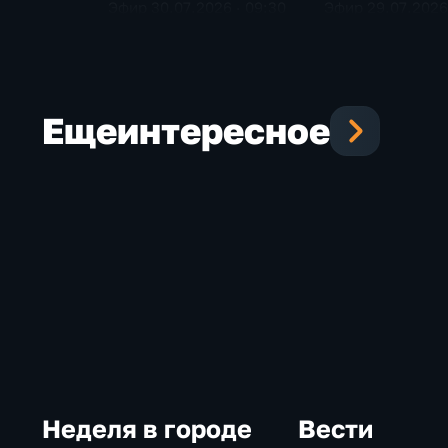
Эфир 30.07.2026 · 09:30
Эфир 29.07.2026 
Еще
интересное
Неделя в городе
Вести