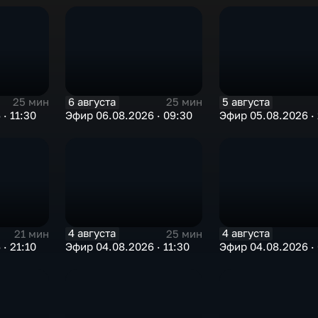
6 августа
5 августа
25 мин
25 мин
· 11:30
Эфир 06.08.2026 · 09:30
Эфир 05.08.2026 · 
4 августа
4 августа
21 мин
25 мин
· 21:10
Эфир 04.08.2026 · 11:30
Эфир 04.08.2026 ·