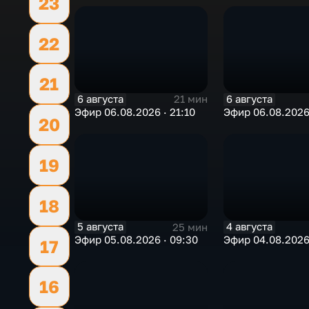
23
22
21
6 августа
6 августа
21 мин
Эфир 06.08.2026 · 21:10
Эфир 06.08.2026 
20
19
18
5 августа
4 августа
25 мин
Эфир 05.08.2026 · 09:30
Эфир 04.08.2026 
17
16