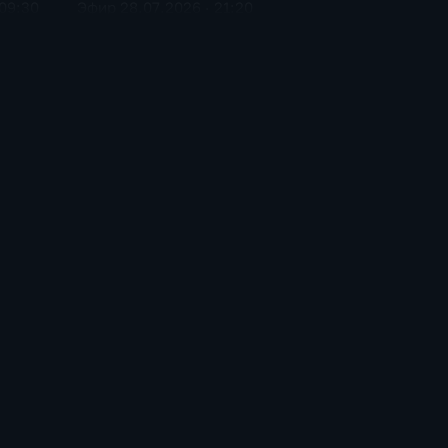
09:30
Эфир 28.07.2026 · 21:20