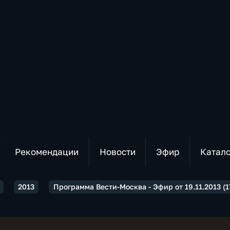
Рекомендации
Новости
Эфир
Катал
2013
Программа Вести-Москва - Эфир от 19.11.2013 (1