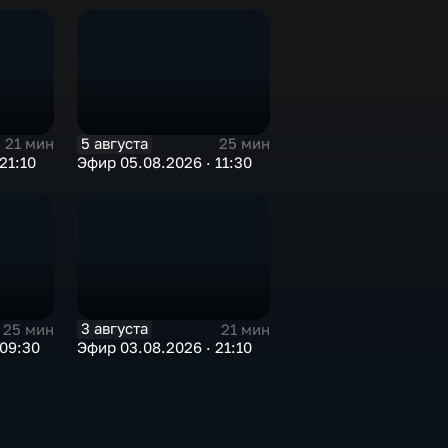
5 августа
21 мин
25 мин
21:10
Эфир 05.08.2026 · 11:30
3 августа
25 мин
21 мин
 09:30
Эфир 03.08.2026 · 21:10