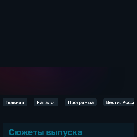
Главная
Каталог
Программа
Вести. Росси
Сюжеты выпуска