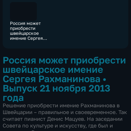
Россия может
приобрести
швейцарское
имение Сергея
Рахманинова
Россия может приобрести
швейцарское имение
Сергея Рахманинова
•
Выпуск 21 ноября 2013
года
Решение приобрести имение Рахманинова в
Швейцарии – правильное и своевременное. Так
считает пианист Денис Мацуев. На заседании
Совета по культуре и искусству, где был и