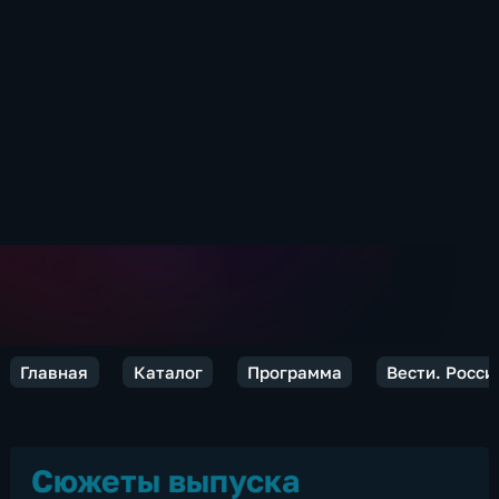
Главная
Каталог
Программа
Вести. Росси
Сюжеты выпуска