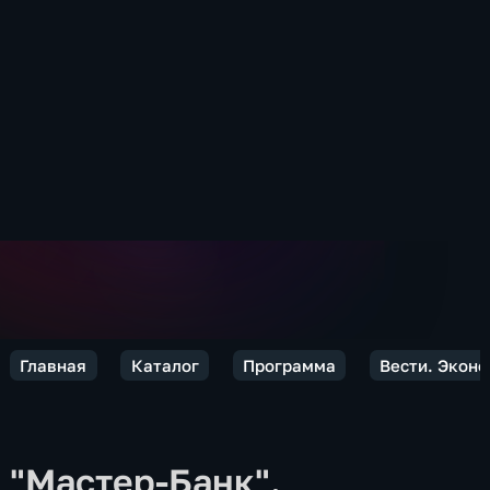
Главная
Каталог
Программа
Вести. Экон
"Мастер-Банк".