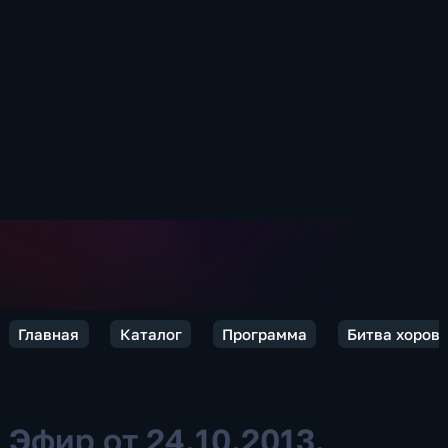
Главная
Каталог
Программа
Битва хоров
Эфир от 24.10.2013.