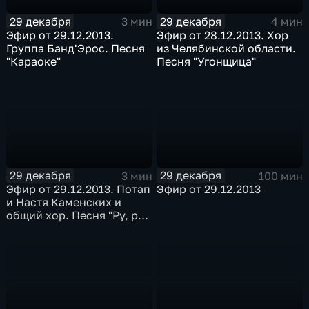
29 декабря
29 декабря
3 мин
4 мин
Эфир от 29.12.2013.
Эфир от 28.12.2013. Хор
Группа Банд'Эрос. Песня
из Челябинской области.
"Караоке"
Песня "Угонщица"
29 декабря
29 декабря
3 мин
100 мин
Эфир от 29.12.2013. Потап
Эфир от 29.12.2013
и Настя Каменских и
общий хор. Песня "Ру, ру,
ру"