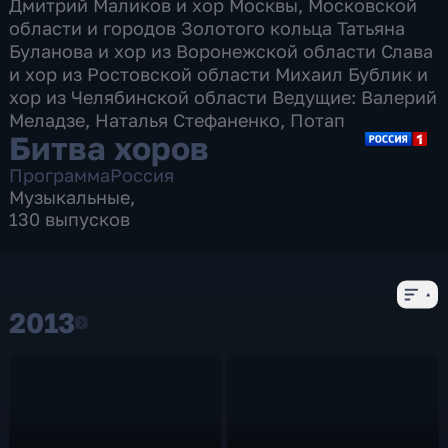
Дмитрий Маликов и хор Москвы, Московской
области и городов Золотого кольца Татьяна
Буланова и хор из Воронежской области Слава
и хор из Ростовской области Михаил Бублик и
хор из Челябинской области Ведущие: Валерий
Меладзе, Наталья Стефаненко, Потап
Битва хоров
Программа
Россия
Музыкальные
,
130 выпусков
2013
2013