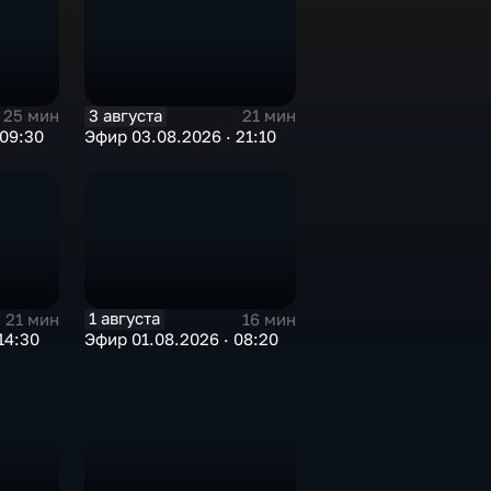
3 августа
25 мин
21 мин
 09:30
Эфир 03.08.2026 · 21:10
1 августа
21 мин
16 мин
14:30
Эфир 01.08.2026 · 08:20