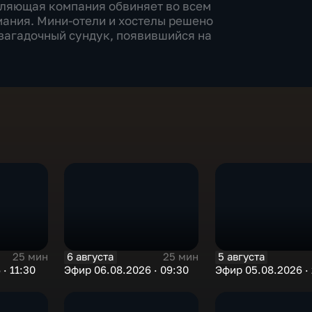
вляющая компания обвиняет во всем
ания. Мини-отели и хостелы решено
т загадочный сундук, появившийся на
6 августа
5 августа
25 мин
25 мин
· 11:30
Эфир 06.08.2026 · 09:30
Эфир 05.08.2026 · 