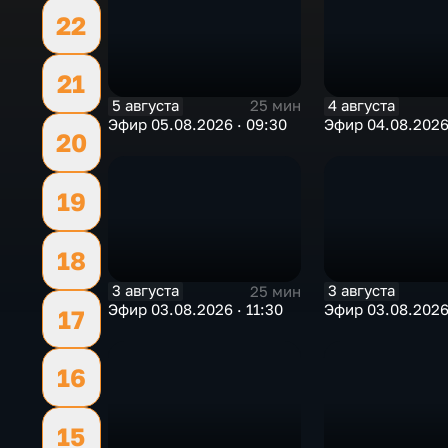
22
21
5 августа
4 августа
25 мин
Эфир 05.08.2026 · 09:30
Эфир 04.08.2026 
20
19
18
3 августа
3 августа
25 мин
Эфир 03.08.2026 · 11:30
Эфир 03.08.2026
17
16
15