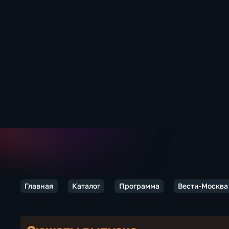
Главная
Каталог
Программа
Вести-Москва