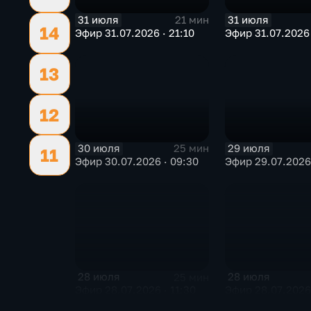
31 июля
31 июля
21 мин
14
Эфир 31.07.2026 · 21:10
Эфир 31.07.2026 
13
12
30 июля
29 июля
25 мин
11
Эфир 30.07.2026 · 09:30
Эфир 29.07.2026 
28 июля
28 июля
25 мин
Эфир 28.07.2026 · 11:30
Эфир 28.07.2026 