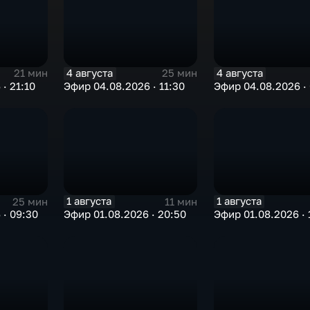
4 августа
4 августа
21 мин
25 мин
· 21:10
Эфир 04.08.2026 · 11:30
Эфир 04.08.2026 ·
1 августа
1 августа
25 мин
11 мин
 · 09:30
Эфир 01.08.2026 · 20:50
Эфир 01.08.2026 · 