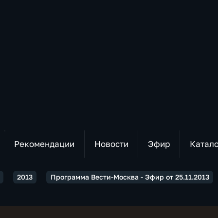
Рекомендации
Новости
Эфир
Катал
2013
Программа Вести-Москва - Эфир от 25.11.2013