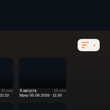
5 августа
21 мин
25 мин
21:10
Эфир 05.08.2026 · 11:30