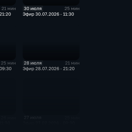
30 июля
21 мин
25 мин
21:20
Эфир 30.07.2026 · 11:30
28 июля
25 мин
21 мин
09:30
Эфир 28.07.2026 · 21:20
27 июля
26 мин
25 мин
11:30
Эфир 27.07.2026 · 09:30