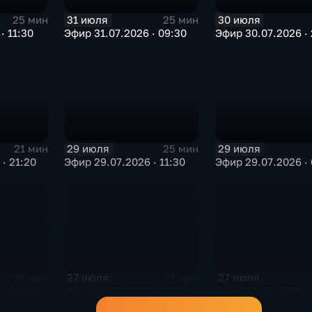
31 июля
30 июля
25 мин
25 мин
· 11:30
Эфир 31.07.2026 · 09:30
Эфир 30.07.2026 · 
29 июля
29 июля
21 мин
25 мин
· 21:20
Эфир 29.07.2026 · 11:30
Эфир 29.07.2026 · 
27 июля
27 июля
25 мин
21 мин
· 09:30
Эфир 27.07.2026 · 21:20
Эфир 27.07.2026 · 