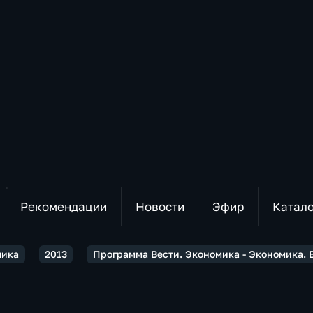
Рекомендации
Новости
Эфир
Катал
мика
2013
Программа Вести. Экономика - Экономика. В