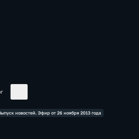
ог
ыпуск новостей. Эфир от 26 ноября 2013 года