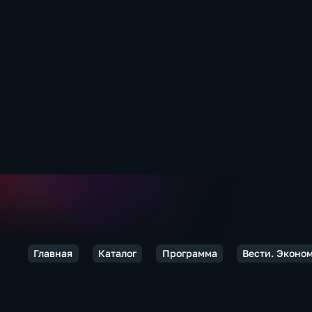
Главная
Каталог
Программа
Вести. Эконо