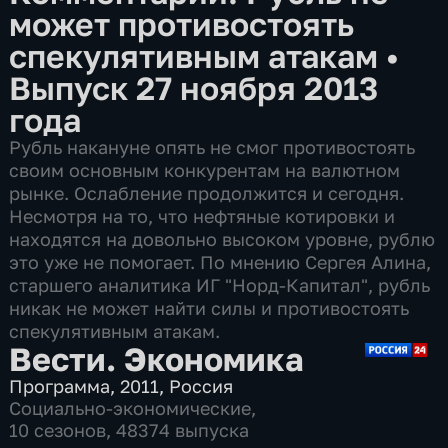
может противостоять
спекулятивным атакам
•
Выпуск 27 ноября 2013
года
Рубль накануне опять не смог противостоять
своим основным конкурентам на валютном
рынке. Ослабление продолжится и сегодня.
Несмотря на то, что нефтяные котировки и
находятся на довольно высоком уровне, рублю
это уже не помогает. По мнению Сергея Алина,
старшего аналитика ИГ "Норд-Капитал", рубль
никак не может найти силы и противостоять
спекулятивным атакам.
Вести. Экономика
Программа
,
2011
,
Россия
Социально-экономические
,
10 сезонов, 48374 выпуска