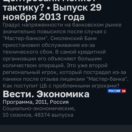
тактику?
•
Выпуск 29
ноября 2013 года
Градус напряженности на банковском рынке
значительно повысился после случая с
"Мастер-банком". Смоленский Банк
приостановил обслуживание из-за
технического сбоя. В самой кредитной
организации его объясняют большим
количеством операций. Это уже второй
региональный игрок, который пострадал из-за
паники после отзыва лицензии "Мастер-банка".
Как поступит ЦБ с проблемными игроками?
Вести. Экономика
Программа
,
2011
,
Россия
Социально-экономические
,
10 сезонов, 48374 выпуска