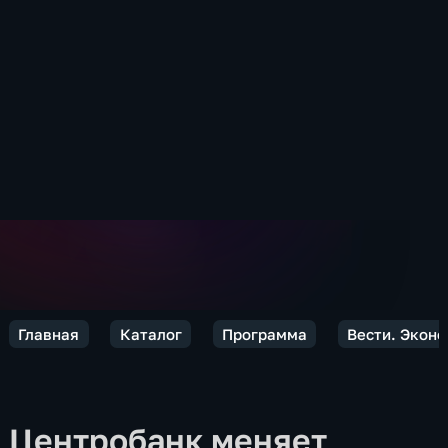
Главная
Каталог
Программа
Вести. Экон
Центробанк меняет