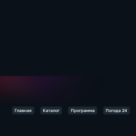
Главная
Каталог
Программа
Погода 24