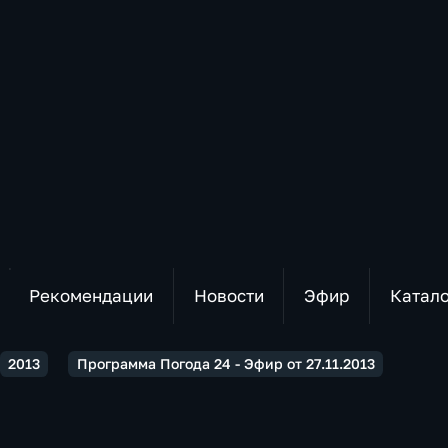
Рекомендации
Новости
Эфир
Катал
2013
Программа Погода 24 - Эфир от 27.11.2013