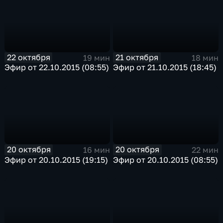
22 октября
21 октября
19 мин
18 мин
Эфир от 22.10.2015 (08:55)
Эфир от 21.10.2015 (18:45)
20 октября
20 октября
16 мин
22 мин
Эфир от 20.10.2015 (19:15)
Эфир от 20.10.2015 (08:55)