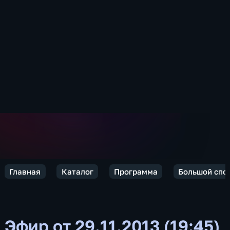
Главная
Каталог
Программа
Большой спо
Эфир от 29.11.2013 (19:45)