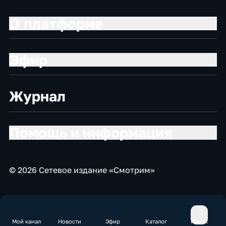
О платформе
Эфир
Журнал
Помощь и информация
© 2026 Сетевое издание «Смотрим»
Мой канал
Новости
Эфир
Каталог
Поиск