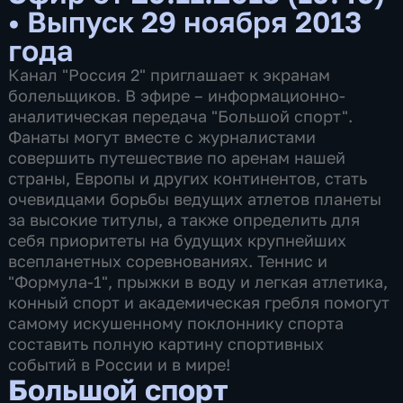
•
Выпуск 29 ноября 2013
года
Канал "Россия 2" приглашает к экранам
болельщиков. В эфире – информационно-
аналитическая передача "Большой спорт".
Фанаты могут вместе с журналистами
совершить путешествие по аренам нашей
страны, Европы и других континентов, стать
очевидцами борьбы ведущих атлетов планеты
за высокие титулы, а также определить для
себя приоритеты на будущих крупнейших
всепланетных соревнованиях. Теннис и
"Формула-1", прыжки в воду и легкая атлетика,
конный спорт и академическая гребля помогут
самому искушенному поклоннику спорта
составить полную картину спортивных
событий в России и в мире!
Большой спорт