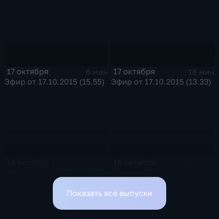
17 октября
17 октября
6 мин
18 мин
Эфир от 17.10.2015 (15.55)
Эфир от 17.10.2015 (13.33)
16 октября
16 октября
4 мин
15 мин
Эфир от 16.10.2015 (19:15)
Эфир от 16.10.2015 (16:35)
Показать все выпуски