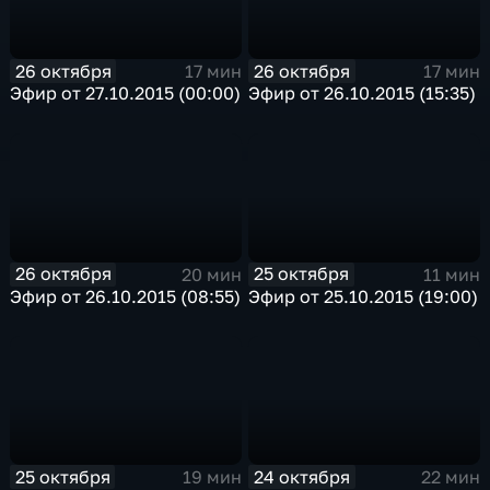
26 октября
26 октября
17 мин
17 мин
Эфир от 27.10.2015 (00:00)
Эфир от 26.10.2015 (15:35)
26 октября
25 октября
20 мин
11 мин
Эфир от 26.10.2015 (08:55)
Эфир от 25.10.2015 (19:00)
25 октября
24 октября
19 мин
22 мин