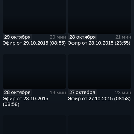
29 октября
28 октября
20 мин
21 мин
Эфир от 29.10.2015 (08:55)
Эфир от 28.10.2015 (23:55)
28 октября
27 октября
19 мин
23 мин
Эфир от 28.10.2015
Эфир от 27.10.2015 (08:58)
(08:58)