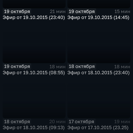
19 октября
19 октября
21 мин
15 мин
Эфир от 19.10.2015 (23:40)
Эфир от 19.10.2015 (14:45)
19 октября
18 октября
18 мин
18 мин
Эфир от 19.10.2015 (08:55)
Эфир от 18.10.2015 (23:40)
18 октября
17 октября
20 мин
19 мин
Эфир от 18.10.2015 (09:13)
Эфир от 17.10.2015 (23.25)