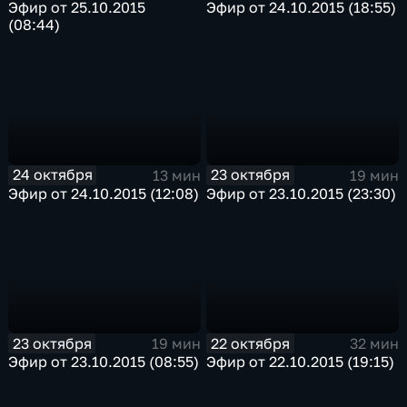
Эфир от 25.10.2015
Эфир от 24.10.2015 (18:55)
(08:44)
24 октября
23 октября
13 мин
19 мин
Эфир от 24.10.2015 (12:08)
Эфир от 23.10.2015 (23:30)
23 октября
22 октября
19 мин
32 мин
Эфир от 23.10.2015 (08:55)
Эфир от 22.10.2015 (19:15)