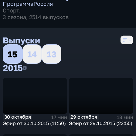
Программа
Россия
Спорт
,
3 сезона, 2514 выпусков
Выпуски
15
14
13
2015
2015
30 октября
29 октября
17 мин
18 мин
Эфир от 30.10.2015 (11:50)
Эфир от 29.10.2015 (23:55)