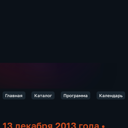
Главная
Каталог
Программа
Календарь
13 декабря 2013 года
•