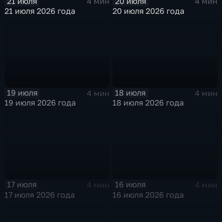
21 июля
20 июля
4 мин
4 мин
21 июля 2026 года
20 июля 2026 года
19 июля
18 июля
4 мин
4 мин
19 июля 2026 года
18 июля 2026 года
17 июля
16 июля
4 мин
4 мин
17 июля 2026 года
16 июля 2026 года