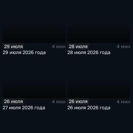
29 июля
28 июля
4 мин
4 мин
29 июля 2026 года
28 июля 2026 года
26 июля
26 июля
4 мин
4 мин
27 июля 2026 года
26 июля 2026 года