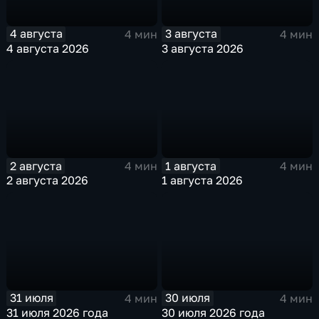
4 августа
3 августа
4 мин
4 мин
4 августа 2026
3 августа 2026
2 августа
1 августа
4 мин
4 мин
2 августа 2026
1 августа 2026
31 июля
30 июля
4 мин
4 мин
31 июля 2026 года
30 июля 2026 года