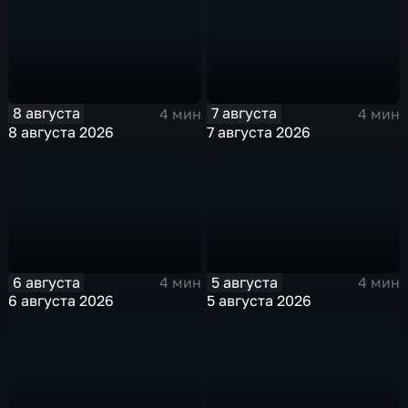
8 августа
7 августа
4 мин
4 мин
8 августа 2026
7 августа 2026
6 августа
5 августа
4 мин
4 мин
6 августа 2026
5 августа 2026