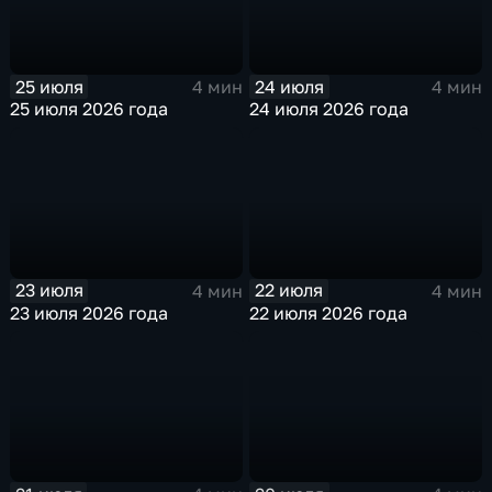
25 июля
24 июля
4 мин
4 мин
25 июля 2026 года
24 июля 2026 года
23 июля
22 июля
4 мин
4 мин
23 июля 2026 года
22 июля 2026 года