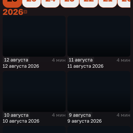
2026
2026
12 августа
11 августа
4 мин
4 мин
12 августа 2026
11 августа 2026
10 августа
9 августа
4 мин
4 мин
10 августа 2026
9 августа 2026