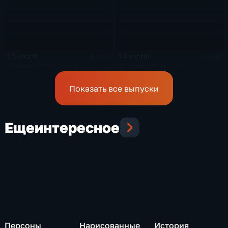
15 июля
14 июля
4 мин
4 мин
15 июля 2026 года
14 июля 2026 года
Показать все выпуски
Еще
интересное
Персоны
Нарисованные
История