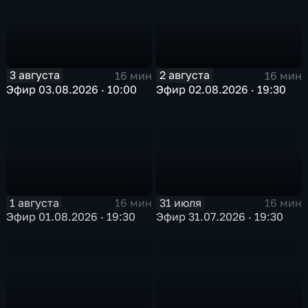
3 августа
2 августа
16 мин
16 мин
Эфир 03.08.2026 · 10:00
Эфир 02.08.2026 · 19:30
1 августа
31 июля
16 мин
16 мин
Эфир 01.08.2026 · 19:30
Эфир 31.07.2026 · 19:30