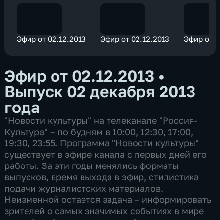
Эфир от 02.12.2013
Эфир от 02.12.2013
Эфир от 0
Эфир от 02.12.2013
•
Выпуск 02 декабря 2013
года
"Новости культуры" на телеканале "Россия-
Культура" – по будням в 10:00, 12:30, 17:00,
19:30, 23:55. Программа "Новости культуры"
существует в эфире канала с первых дней его
работы. За эти годы менялись форматы
выпусков, время выхода в эфир, стилистика
подачи журналистских материалов.
Неизменной остается задача – информировать
зрителей о самых значимых событиях в мире