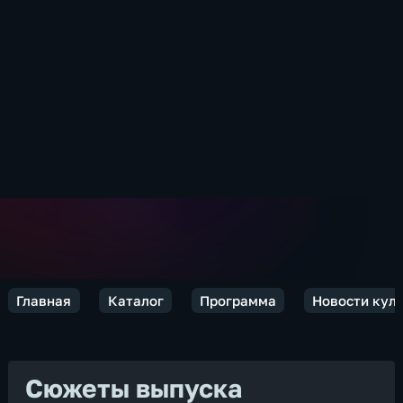
Главная
Каталог
Программа
Новости кул
Сюжеты выпуска