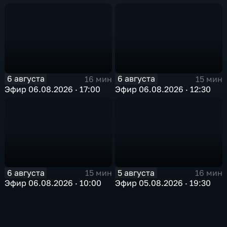
в Арктике
6 августа
6 августа
16 мин
15 мин
Эфир 06.08.2026 · 17:00
Эфир 06.08.2026 · 12:30
6 августа
5 августа
15 мин
16 мин
Эфир 06.08.2026 · 10:00
Эфир 05.08.2026 · 19:30