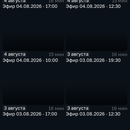
4 августа
4 августа
16 мин
15 мин
Эфир 04.08.2026 · 17:00
Эфир 04.08.2026 · 12:30
4 августа
3 августа
15 мин
16 мин
Эфир 04.08.2026 · 10:00
Эфир 03.08.2026 · 19:30
3 августа
3 августа
16 мин
16 мин
Эфир 03.08.2026 · 17:00
Эфир 03.08.2026 · 12:30