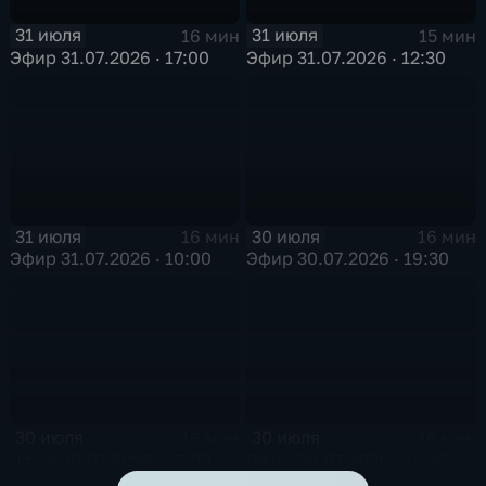
31 июля
31 июля
16 мин
15 мин
Эфир 31.07.2026 · 17:00
Эфир 31.07.2026 · 12:30
31 июля
30 июля
16 мин
16 мин
Эфир 31.07.2026 · 10:00
Эфир 30.07.2026 · 19:30
30 июля
30 июля
16 мин
16 мин
Эфир 30.07.2026 · 17:00
Эфир 30.07.2026 · 12:30