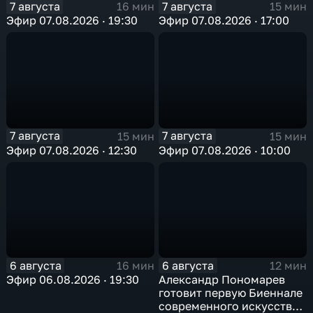
7 августа
7 августа
16 мин
15 мин
Эфир 07.08.2026 · 19:30
Эфир 07.08.2026 · 17:00
7 августа
7 августа
15 мин
15 мин
Эфир 07.08.2026 · 12:30
Эфир 07.08.2026 · 10:00
6 августа
6 августа
16 мин
12 мин
Эфир 06.08.2026 · 19:30
Александр Пономарев
готовит первую Биеннале
современного искусства