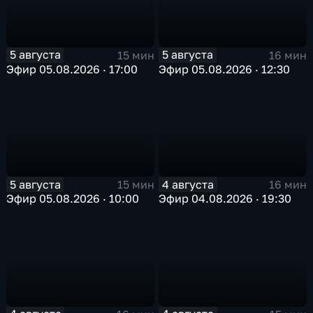
5 августа
5 августа
15 мин
16 мин
Эфир 05.08.2026 · 17:00
Эфир 05.08.2026 · 12:30
5 августа
4 августа
15 мин
16 мин
Эфир 05.08.2026 · 10:00
Эфир 04.08.2026 · 19:30