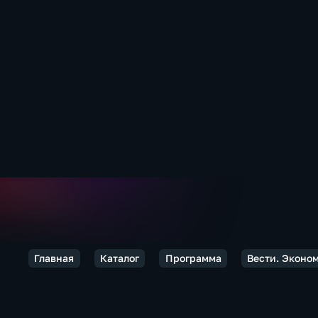
Главная
Каталог
Программа
Вести. Эконо