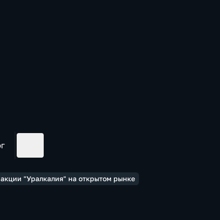
ог
акции "Уралкалия" на открытом рынке