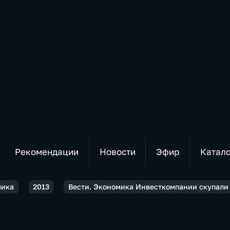
Рекомендации
Новости
Эфир
Катал
мика
2013
Вести. Экономика Инвесткомпании скупали 