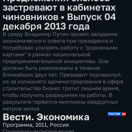
застревают в кабинетах
чиновников
•
Выпуск 04
декабря 2013 года
В среду Владимир Путин провел заседание
экономического совета при президенте и
потребовал ускорить работу с "дорожными
картами" в рамках национальной
предпринимательской инициативы. Они
должны быть реализованы в течение
ближайших двух лет. Президент подчеркнул:
из-за излишнего администрирования в сфере
строительства бизнес тратит лишнее время,
чтобы получить разрешения на работы. В
результате теряются миллионы квадратных
метров жилья.
Вести. Экономика
Программа
,
2011
,
Россия
Социально-экономические
,