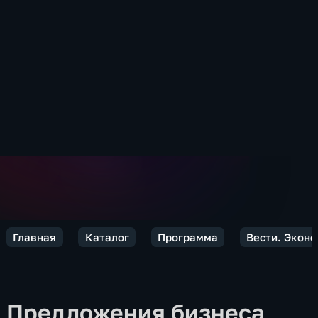
Главная
Каталог
Программа
Вести. Экон
Предложения бизнеса