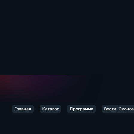
Главная
Каталог
Программа
Вести. Эконо