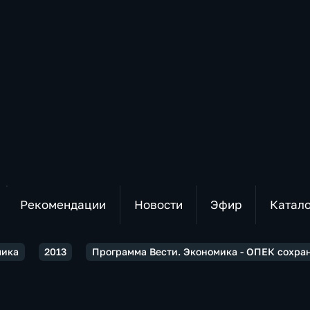
Рекомендации
Новости
Эфир
Катал
мика
2013
Программа Вести. Экономика - ОПЕК сохран