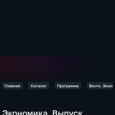
Главная
Каталог
Программа
Вести. Экон
Экономика. Выпуск