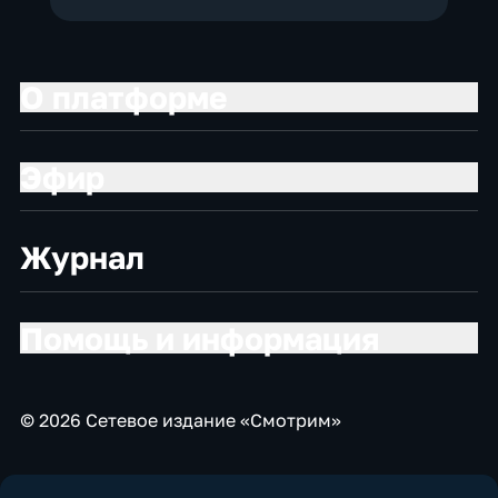
О платформе
Эфир
Журнал
Помощь и информация
© 2026 Сетевое издание «Смотрим»