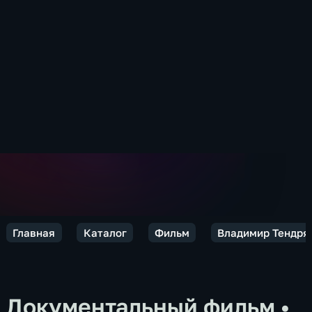
Главная
Каталог
Фильм
Владимир Тендряк
Документальный фильм
•