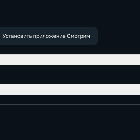
развлекательные
Установить приложение Смотрим