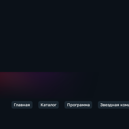
Главная
Каталог
Программа
Звездная ком