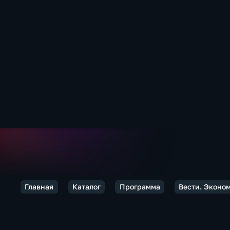
Главная
Каталог
Программа
Вести. Эконо