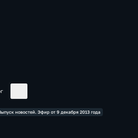
ог
ыпуск новостей. Эфир от 9 декабря 2013 года