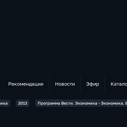
Рекомендации
Новости
Эфир
Катал
мика
2013
Программа Вести. Экономика - Экономика. В