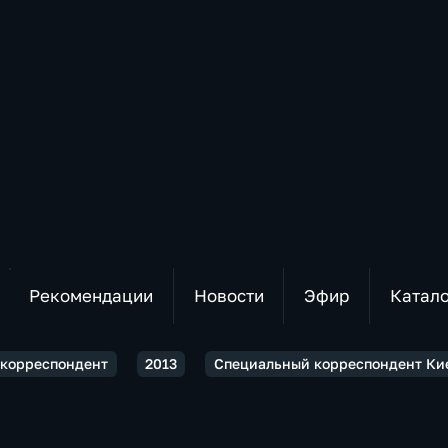
Рекомендации
Новости
Эфир
Катал
 корреспондент
2013
Специальный корреспондент Кие