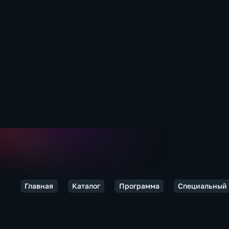
Главная
Каталог
Программа
Специальный