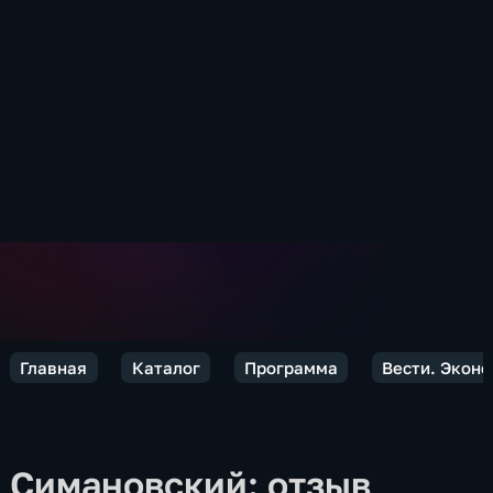
Главная
Каталог
Программа
Вести. Экон
Симановский: отзыв