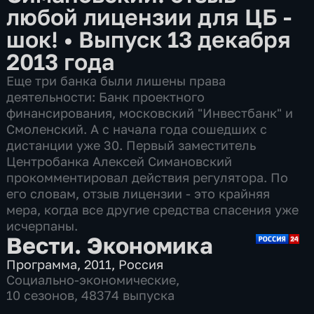
любой лицензии для ЦБ -
шок!
•
Выпуск 13 декабря
2013 года
Еще три банка были лишены права
деятельности: Банк проектного
финансирования, московский "Инвестбанк" и
Смоленский. А с начала года сошедших с
дистанции уже 30. Первый заместитель
Центробанка Алексей Симановский
прокомментировал действия регулятора. По
его словам, отзыв лицензии - это крайняя
мера, когда все другие средства спасения уже
исчерпаны.
Вести. Экономика
Программа
,
2011
,
Россия
Социально-экономические
,
10 сезонов, 48374 выпуска