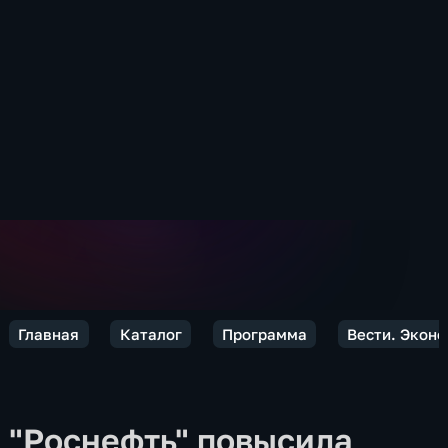
Главная
Каталог
Программа
Вести. Экон
"Роснефть" повысила