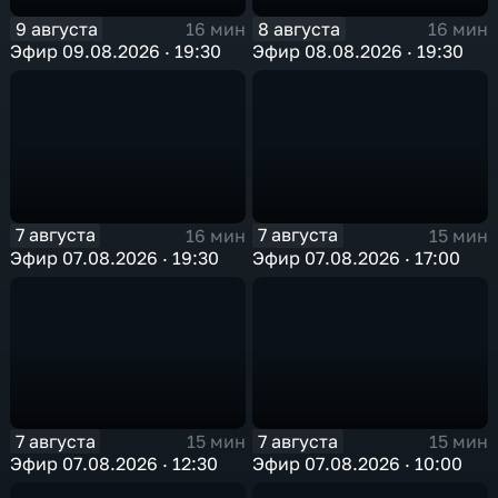
9 августа
8 августа
16 мин
16 мин
Эфир 09.08.2026 · 19:30
Эфир 08.08.2026 · 19:30
7 августа
7 августа
16 мин
15 мин
Эфир 07.08.2026 · 19:30
Эфир 07.08.2026 · 17:00
7 августа
7 августа
15 мин
15 мин
Эфир 07.08.2026 · 12:30
Эфир 07.08.2026 · 10:00