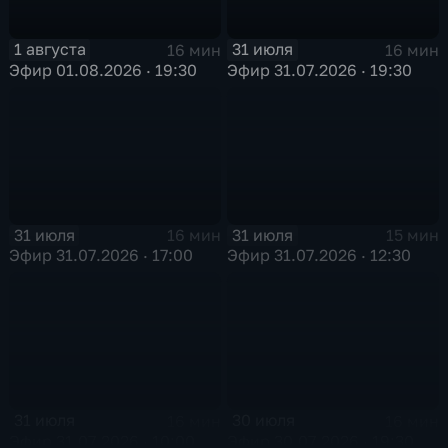
1 августа
31 июля
16 мин
16 мин
Эфир 01.08.2026 · 19:30
Эфир 31.07.2026 · 19:30
31 июля
31 июля
16 мин
15 мин
Эфир 31.07.2026 · 17:00
Эфир 31.07.2026 · 12:30
31 июля
30 июля
16 мин
16 мин
Эфир 31.07.2026 · 10:00
Эфир 30.07.2026 · 19:30