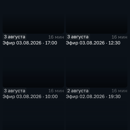
3 августа
3 августа
16 мин
16 мин
Эфир 03.08.2026 · 17:00
Эфир 03.08.2026 · 12:30
3 августа
2 августа
16 мин
16 мин
Эфир 03.08.2026 · 10:00
Эфир 02.08.2026 · 19:30