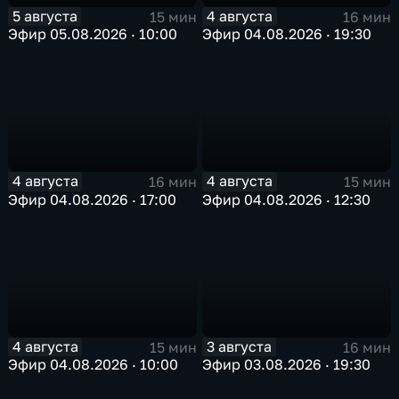
5 августа
4 августа
15 мин
16 мин
Эфир 05.08.2026 · 10:00
Эфир 04.08.2026 · 19:30
4 августа
4 августа
16 мин
15 мин
Эфир 04.08.2026 · 17:00
Эфир 04.08.2026 · 12:30
4 августа
3 августа
15 мин
16 мин
Эфир 04.08.2026 · 10:00
Эфир 03.08.2026 · 19:30