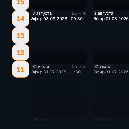
15
3 августа
1 августа
25 мин
14
Эфир 03.08.2026 · 09:30
Эфир 01.08.2026 
13
12
31 июля
31 июля
25 мин
11
Эфир 31.07.2026 · 11:30
Эфир 31.07.2026 
29 июля
29 июля
21 мин
Эфир 29.07.2026 · 21:20
Эфир 29.07.2026 