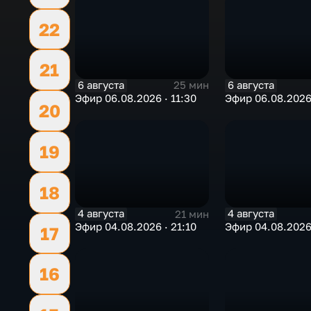
22
21
6 августа
6 августа
25 мин
Эфир 06.08.2026 · 11:30
Эфир 06.08.2026
20
19
18
4 августа
4 августа
21 мин
Эфир 04.08.2026 · 21:10
Эфир 04.08.2026 
17
16