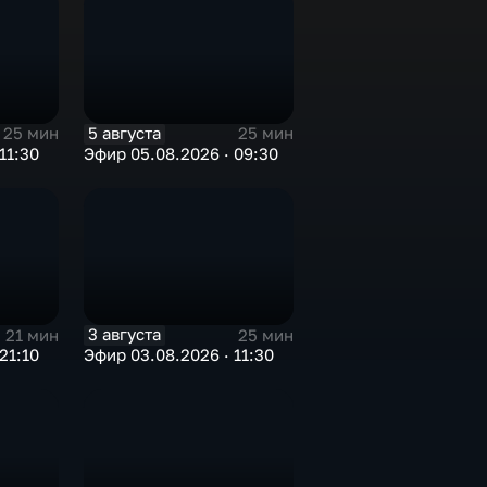
5 августа
25 мин
25 мин
11:30
Эфир 05.08.2026 · 09:30
3 августа
21 мин
25 мин
21:10
Эфир 03.08.2026 · 11:30