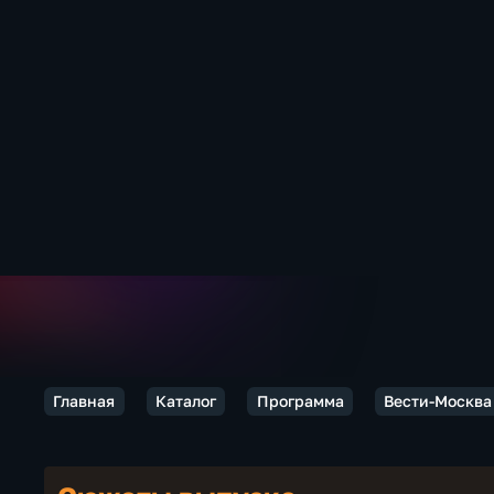
Главная
Каталог
Программа
Вести-Москва