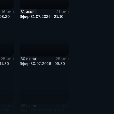
31 июля
16 мин
21 мин
08:20
Эфир 31.07.2026 · 21:10
30 июля
25 мин
25 мин
11:30
Эфир 30.07.2026 · 09:30
28 июля
21 мин
25 мин
21:20
Эфир 28.07.2026 · 11:30