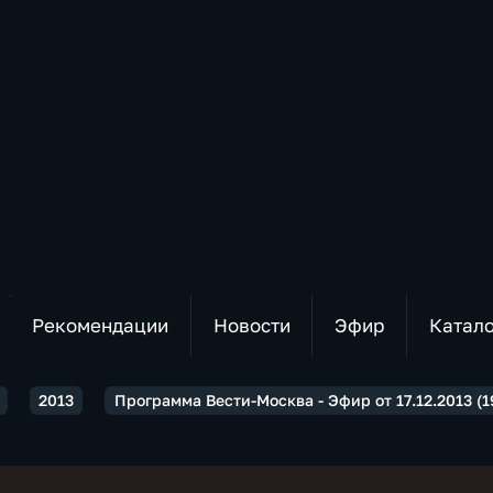
Рекомендации
Новости
Эфир
Катал
2013
Программа Вести-Москва - Эфир от 17.12.2013 (1