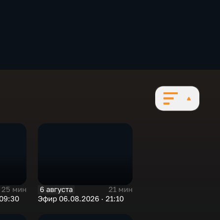
6 августа
25 мин
21 мин
09:30
Эфир 06.08.2026 · 21:10