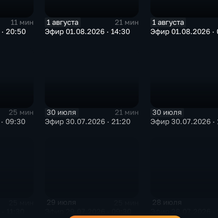
1 августа
1 августа
11 мин
21 мин
· 20:50
Эфир 01.08.2026 · 14:30
Эфир 01.08.2026 · 
30 июля
30 июля
25 мин
21 мин
· 09:30
Эфир 30.07.2026 · 21:20
Эфир 30.07.2026 · 
29 июля
28 июля
25 мин
25 мин
· 11:30
Эфир 29.07.2026 · 09:30
Эфир 28.07.2026 · 