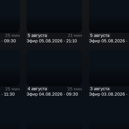
5 августа
5 августа
25 мин
21 мин
 · 09:30
Эфир 05.08.2026 · 21:10
Эфир 05.08.2026 · 
4 августа
3 августа
25 мин
25 мин
· 11:30
Эфир 04.08.2026 · 09:30
Эфир 03.08.2026 · 