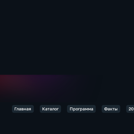
Главная
Каталог
Программа
Факты
20