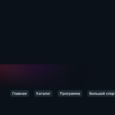
Главная
Каталог
Программа
Большой спор