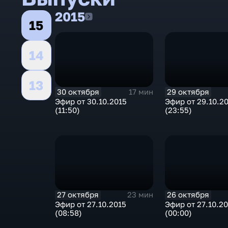
2015
2015
15
14
13
30 октября
29 октября
17 мин
Эфир от 30.10.2015
Эфир от 29.10.2
(11:50)
(23:55)
27 октября
26 октября
23 мин
Эфир от 27.10.2015
Эфир от 27.10.2
(08:58)
(00:00)