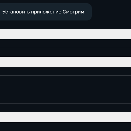
Установить приложение Смотрим