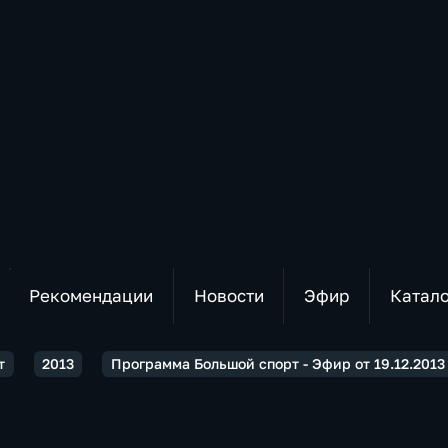
Рекомендации
Новости
Эфир
Катал
т
2013
Программа Большой спорт - Эфир от 19.12.2013 