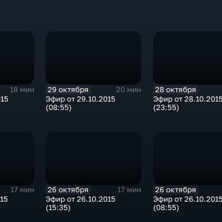
29 октября
28 октября
18 мин
20 мин
015
Эфир от 29.10.2015
Эфир от 28.10.201
(08:55)
(23:55)
26 октября
26 октября
17 мин
17 мин
015
Эфир от 26.10.2015
Эфир от 26.10.201
(15:35)
(08:55)