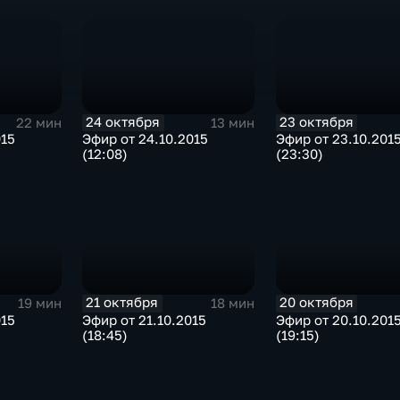
24 октября
23 октября
22 мин
13 мин
015
Эфир от 24.10.2015
Эфир от 23.10.201
(12:08)
(23:30)
21 октября
20 октября
19 мин
18 мин
015
Эфир от 21.10.2015
Эфир от 20.10.201
(18:45)
(19:15)