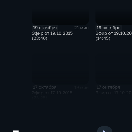
19 октября
19 октября
21 мин
Эфир от 19.10.2015
Эфир от 19.10.20
(23:40)
(14:45)
17 октября
17 октября
19 мин
Эфир от 17.10.2015
Эфир от 17.10.20
(23.25)