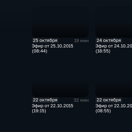
25 октября
24 октября
19 мин
Эфир от 25.10.2015
Эфир от 24.10.2
(08:44)
(18:55)
22 октября
22 октября
32 мин
Эфир от 22.10.2015
Эфир от 22.10.2
(19:15)
(08:55)