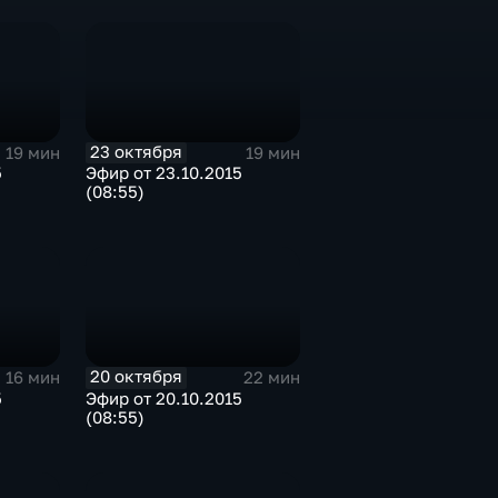
23 октября
19 мин
19 мин
5
Эфир от 23.10.2015
(08:55)
20 октября
16 мин
22 мин
5
Эфир от 20.10.2015
(08:55)