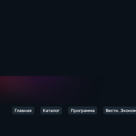
Главная
Каталог
Программа
Вести. Эконо