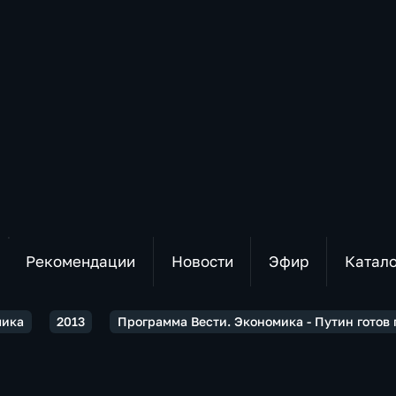
Рекомендации
Новости
Эфир
Катал
мика
2013
Программа Вести. Экономика - Путин готов