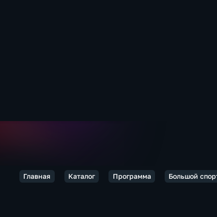
Главная
Каталог
Программа
Большой спор