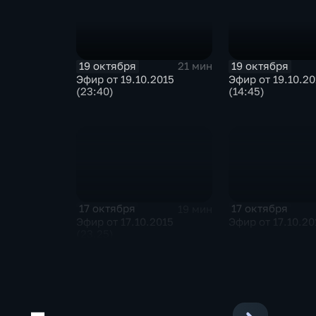
19 октября
19 октября
21 мин
Эфир от 19.10.2015
Эфир от 19.10.20
(23:40)
(14:45)
17 октября
17 октября
19 мин
Эфир от 17.10.2015
Эфир от 17.10.20
(23.25)