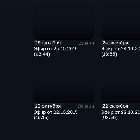
25 октября
24 октября
19 мин
Эфир от 25.10.2015
Эфир от 24.10.2
(08:44)
(18:55)
22 октября
22 октября
32 мин
Эфир от 22.10.2015
Эфир от 22.10.2
(19:15)
(08:55)