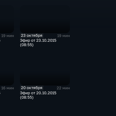
23 октября
19 мин
19 мин
5
Эфир от 23.10.2015
(08:55)
20 октября
16 мин
22 мин
5
Эфир от 20.10.2015
(08:55)