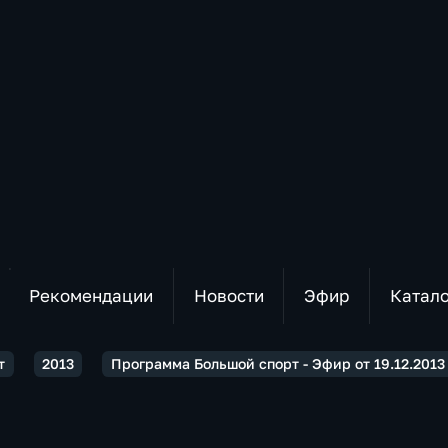
Рекомендации
Новости
Эфир
Катал
т
2013
Программа Большой спорт - Эфир от 19.12.2013 