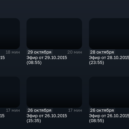
29 октября
28 октября
18 мин
20 мин
015
Эфир от 29.10.2015
Эфир от 28.10.201
(08:55)
(23:55)
26 октября
26 октября
17 мин
17 мин
015
Эфир от 26.10.2015
Эфир от 26.10.201
(15:35)
(08:55)