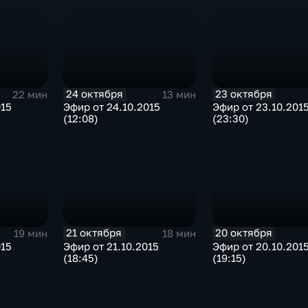
24 октября
23 октября
22 мин
13 мин
015
Эфир от 24.10.2015
Эфир от 23.10.201
(12:08)
(23:30)
21 октября
20 октября
19 мин
18 мин
015
Эфир от 21.10.2015
Эфир от 20.10.201
(18:45)
(19:15)