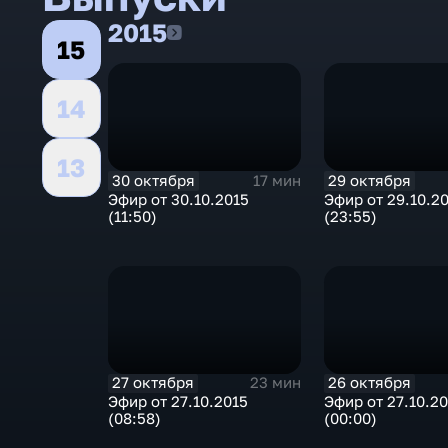
2015
2015
15
14
13
30 октября
29 октября
17 мин
Эфир от 30.10.2015
Эфир от 29.10.2
(11:50)
(23:55)
27 октября
26 октября
23 мин
Эфир от 27.10.2015
Эфир от 27.10.2
(08:58)
(00:00)