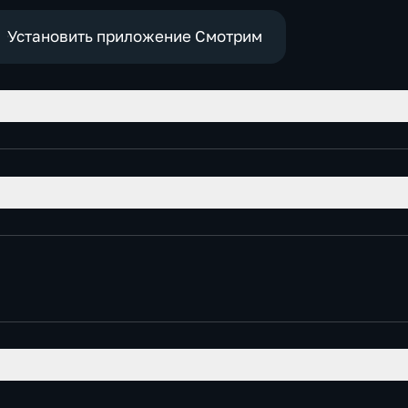
Установить приложение Смотрим