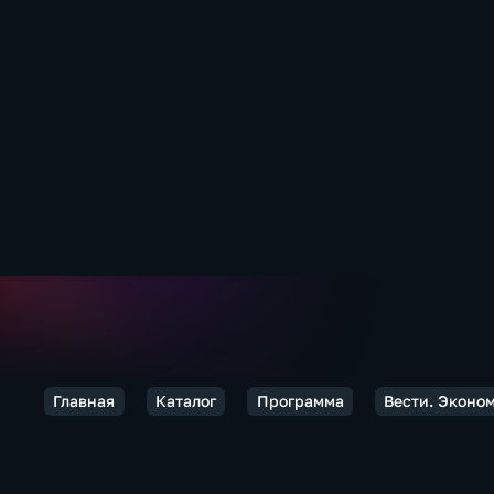
Главная
Каталог
Программа
Вести. Эконо