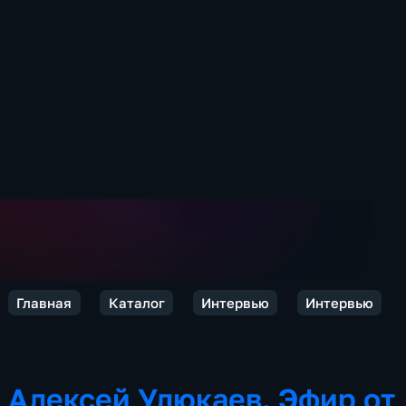
Главная
Каталог
Интервью
Интервью
Алексей Улюкаев. Эфир от