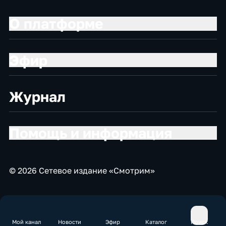
О платформе
Эфир
Журнал
Помощь и информация
© 2026 Сетевое издание «Смотрим»
Мой канал
Новости
Эфир
Каталог
Поиск