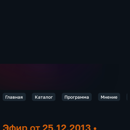
Главная
Каталог
Программа
Мнение
Эфир от 25.12.2013
•