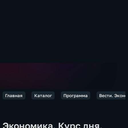
Главная
Каталог
Программа
Вести. Экон
Экономика. Курс дня.