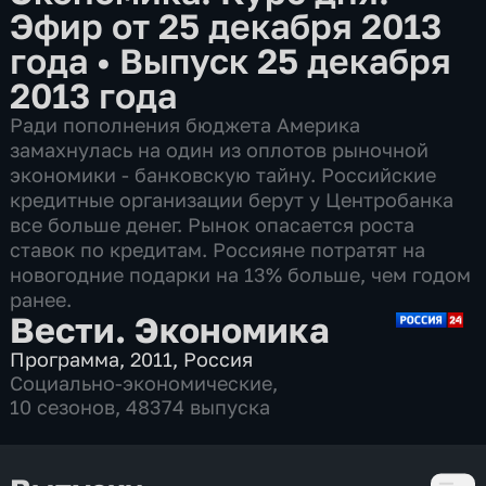
Эфир от 25 декабря 2013
года
•
Выпуск 25 декабря
2013 года
Ради пополнения бюджета Америка
замахнулась на один из оплотов рыночной
экономики - банковскую тайну. Российские
кредитные организации берут у Центробанка
все больше денег. Рынок опасается роста
ставок по кредитам. Россияне потратят на
новогодние подарки на 13% больше, чем годом
ранее.
Вести. Экономика
Программа
,
2011
,
Россия
Социально-экономические
,
10 сезонов, 48374 выпуска