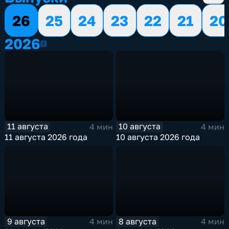
26
25
24
23
22
21
20
2026
2026
11 августа
10 августа
4 мин
4 мин
11 августа 2026 года
10 августа 2026 года
9 августа
8 августа
4 мин
4 мин