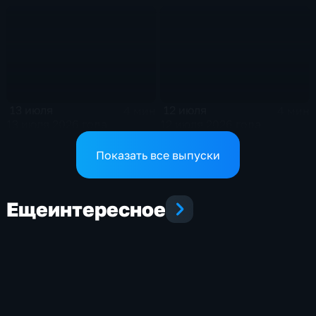
13 июля
12 июля
4 мин
4 мин
13 июля 2026 года
12 июля 2026 года
Показать все выпуски
Еще
интересное