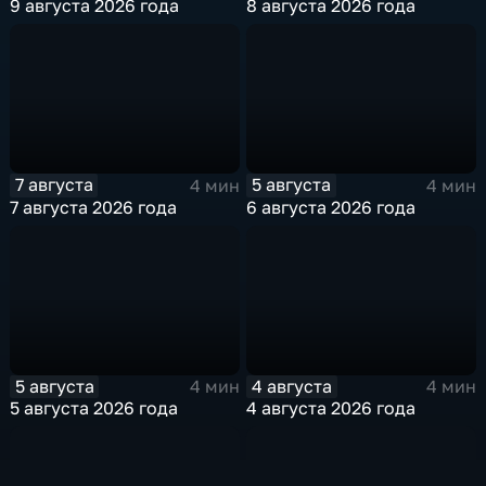
9 августа 2026 года
8 августа 2026 года
7 августа
5 августа
4 мин
4 мин
7 августа 2026 года
6 августа 2026 года
5 августа
4 августа
4 мин
4 мин
5 августа 2026 года
4 августа 2026 года