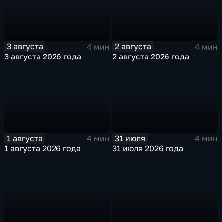
3 августа
2 августа
4 мин
4 мин
3 августа 2026 года
2 августа 2026 года
1 августа
31 июля
4 мин
4 мин
1 августа 2026 года
31 июля 2026 года