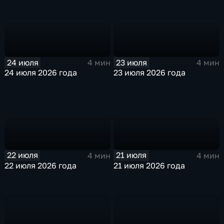
24 июля
23 июля
4 мин
4 мин
24 июля 2026 года
23 июля 2026 года
22 июля
21 июля
4 мин
4 мин
22 июля 2026 года
21 июля 2026 года