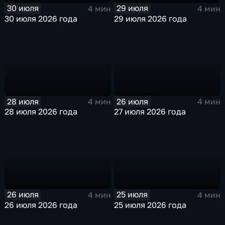
30 июля
29 июля
4 мин
4 мин
30 июля 2026 года
29 июля 2026 года
28 июля
26 июля
4 мин
4 мин
28 июля 2026 года
27 июля 2026 года
26 июля
25 июля
4 мин
4 мин
26 июля 2026 года
25 июля 2026 года