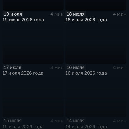
19 июля
18 июля
4 мин
4 мин
19 июля 2026 года
18 июля 2026 года
17 июля
16 июля
4 мин
4 мин
17 июля 2026 года
16 июля 2026 года
15 июля
14 июля
4 мин
4 мин
15 июля 2026 года
14 июля 2026 года