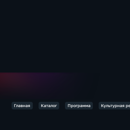
Главная
Каталог
Программа
Культурная р